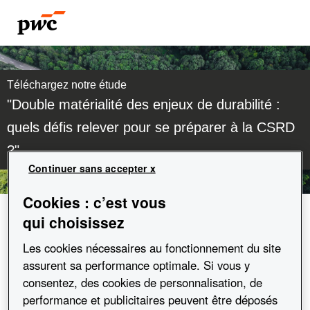
Téléchargez notre étude
"Double matérialité des enjeux de durabilité :
quels défis relever pour se préparer à la CSRD
?"
Continuer sans accepter x
Cookies : c’est vous
Civilité
*
qui choisissez
Les cookies nécessaires au fonctionnement du site
Prénom
*
assurent sa performance optimale. Si vous y
consentez, des cookies de personnalisation, de
Nom
*
performance et publicitaires peuvent être déposés